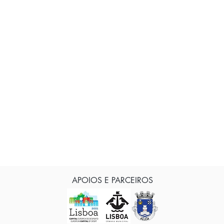
APOIOS E PARCEIROS