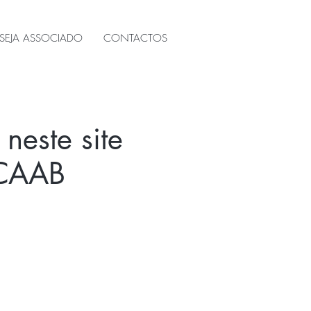
SEJA ASSOCIADO
CONTACTOS
neste site
 CAAB