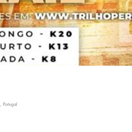
 Portugal