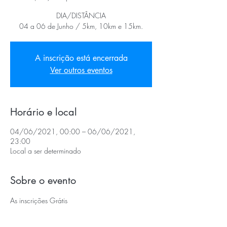
DIA/DISTÂNCIA
04 a 06 de Junho / 5km, 10km e 15km.
A inscrição está encerrada
Ver outros eventos
Horário e local
04/06/2021, 00:00 – 06/06/2021,
23:00
Local a ser determinado
Sobre o evento
As inscrições Grátis 