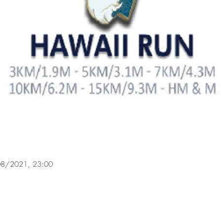
8/2021, 23:00