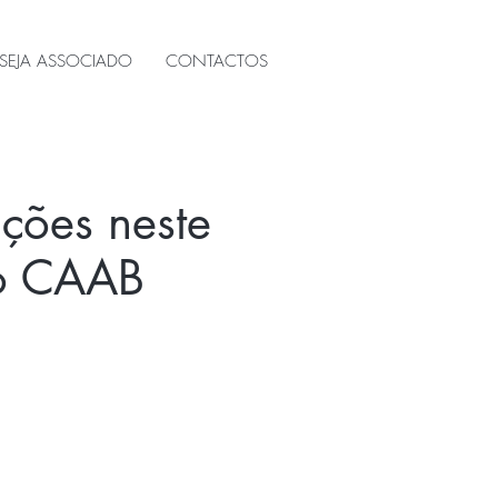
SEJA ASSOCIADO
CONTACTOS
ições neste
do CAAB