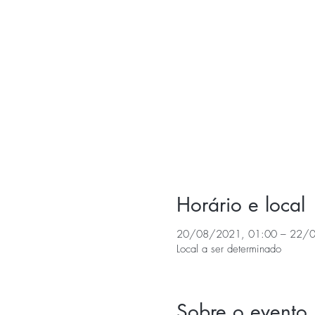
Horário e local
20/08/2021, 01:00 – 22/0
Local a ser determinado
Sobre o evento