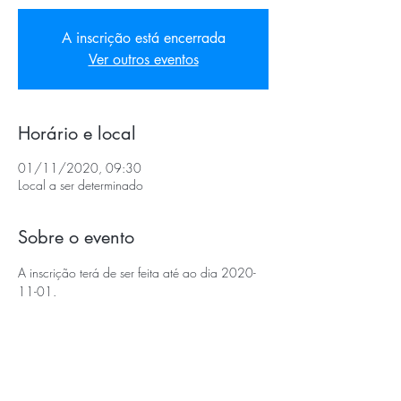
A inscrição está encerrada
Ver outros eventos
Horário e local
01/11/2020, 09:30
Local a ser determinado
Sobre o evento
A inscrição terá de ser feita até ao dia 2020-
11-01.