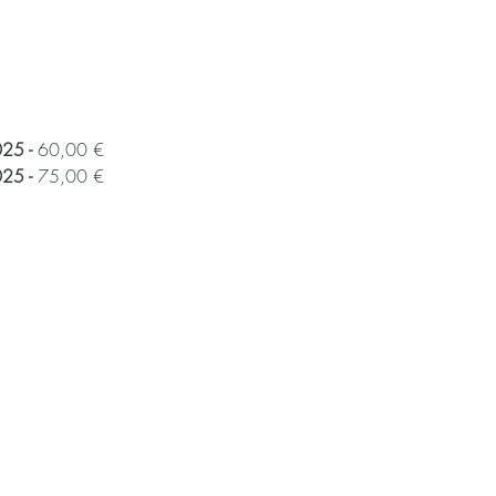
€
5 - 
60,00 €
5 - 
75,00 €