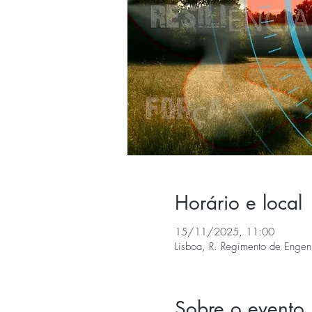
Horário e local
15/11/2025, 11:00
Lisboa, R. Regimento de Engenh
Sobre o evento