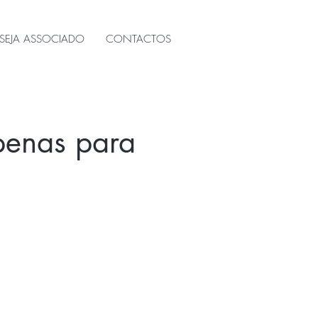
SEJA ASSOCIADO
CONTACTOS
apenas para