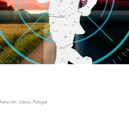
aria Um, Lisboa, Portugal