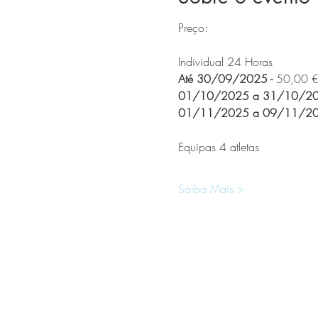
Preço:
Individual 24 Horas
Até 30/09/2025 - 
50,00 
01/10/2025 a 31/10/202
01/11/2025 a 09/11/202
Equipas 4 atletas
Saiba Mais >