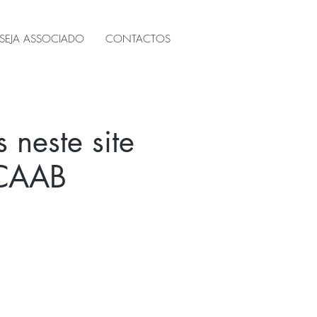
SEJA ASSOCIADO
CONTACTOS
s neste site
 CAAB