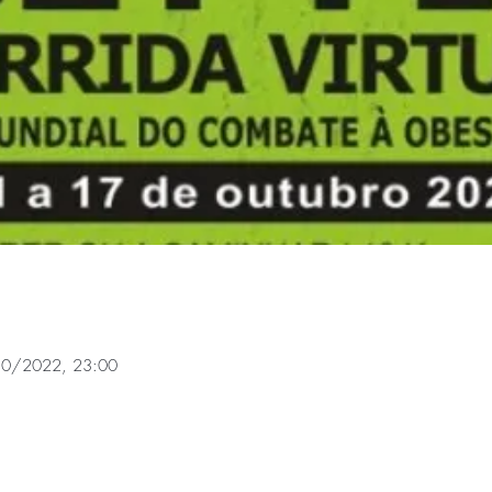
0/2022, 23:00