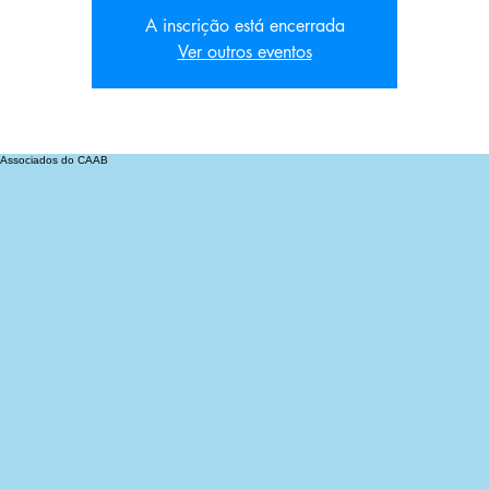
A inscrição está encerrada
Ver outros eventos