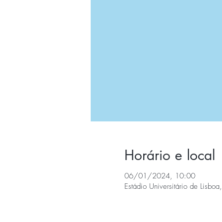
Horário e local
06/01/2024, 10:00
Estádio Universitário de Lisbo