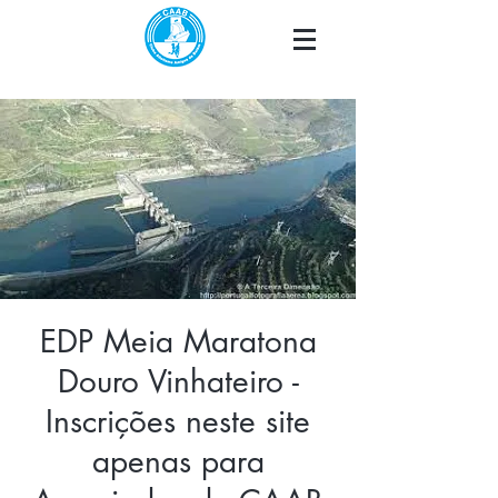
EDP Meia Maratona
Douro Vinhateiro -
Inscrições neste site
apenas para