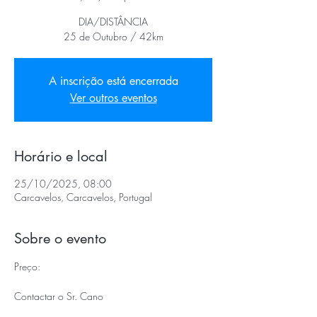
DIA/DISTÂNCIA
25 de Outubro / 42km
A inscrição está encerrada
Ver outros eventos
Horário e local
25/10/2025, 08:00
Carcavelos, Carcavelos, Portugal
Sobre o evento
Preço:
Contactar o Sr. Cano