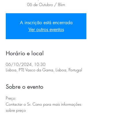
06 de Outubro / 8km
A inscrição está encerrada
Ver outros eventos
Horário e local
06/10/2024, 10:30
Lisboa, PTE Vasco da Gama, Lisboa, Portugal
Sobre o evento
Preço:
Contactar o Sr. Cano para mais informações 
sobre preço