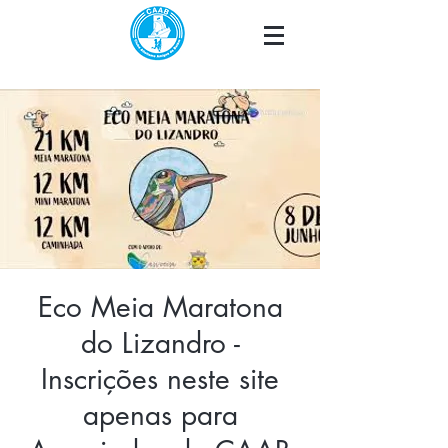
Eco Meia Maratona
do Lizandro -
Inscrições neste site
apenas para