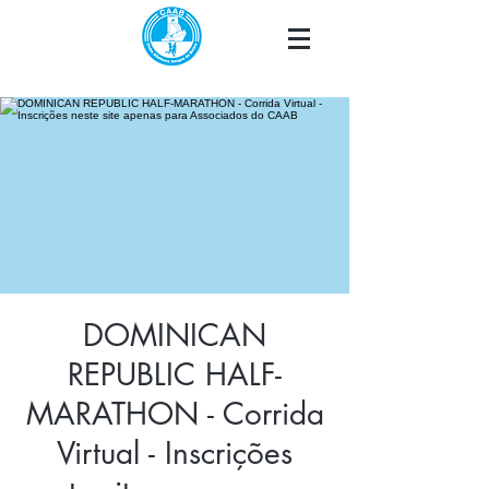
DOMINICAN
REPUBLIC HALF-
MARATHON - Corrida
Virtual - Inscrições