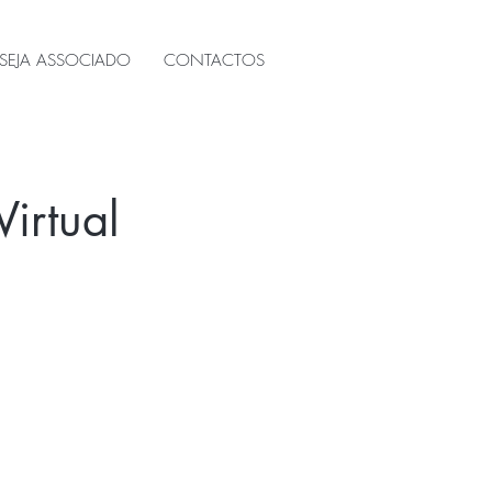
SEJA ASSOCIADO
CONTACTOS
irtual