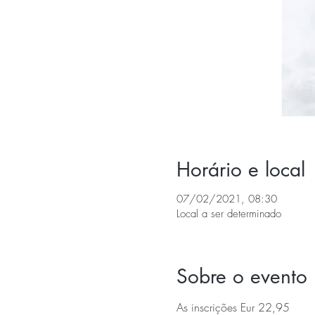
Horário e local
07/02/2021, 08:30
Local a ser determinado
Sobre o evento
As inscrições Eur 22,95