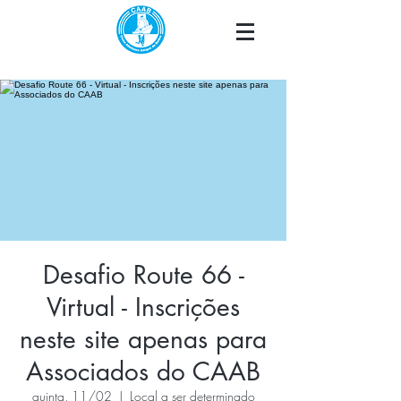
Desafio Route 66 -
Virtual - Inscrições
neste site apenas para
Associados do CAAB
quinta, 11/02
  |  
Local a ser determinado