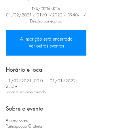
DIA/DISTÂNCIA
01/02/2021 a 01/01/2022 / 3940km /
Desafio por equipa
A inscrição está encerrada
Ver outros eventos
Horário e local
11/02/2021, 00:01 – 01/01/2022,
23:59
Local a ser determinado
Sobre o evento
As inscrições:
Participação Gratuita