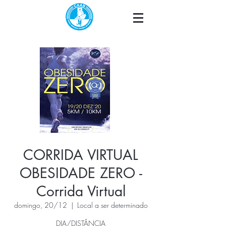
CORRIDA VIRTUAL
OBESIDADE ZERO -
Corrida Virtual
domingo, 20/12
  |  
Local a ser determinado
DIA/DISTÂNCIA