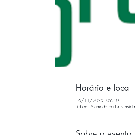
Horário e local
16/11/2025, 09:40
Lisboa, Alameda da Universidad
Sobre o evento