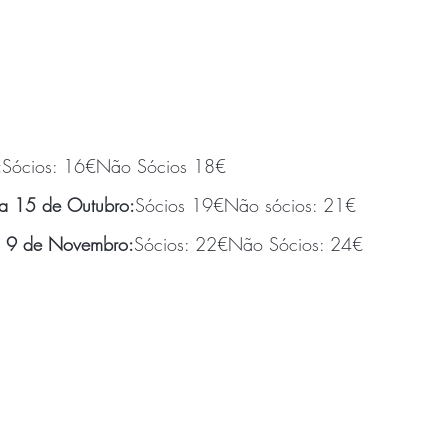
:
Sócios: 16€Não Sócios 18€
a 15 de Outubro:
Sócios 19€Não sócios: 21€
a 9 de Novembro:
Sócios: 22€Não Sócios: 24€