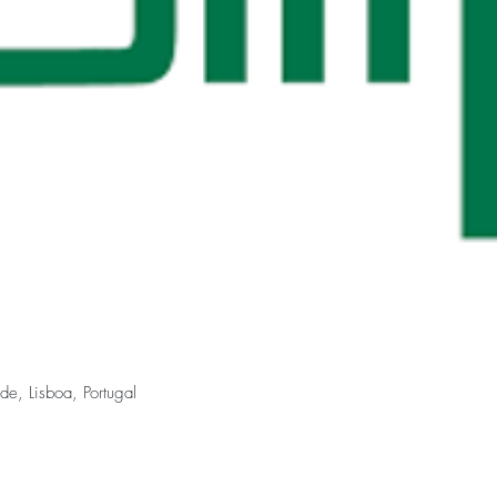
e, Lisboa, Portugal