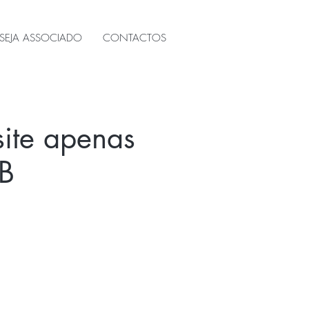
SEJA ASSOCIADO
CONTACTOS
site apenas
B