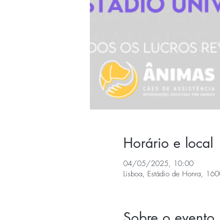
Horário e local
04/05/2025, 10:00
Lisboa, Estádio de Honra, 160
Sobre o evento