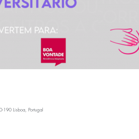
0-190 Lisboa, Portugal