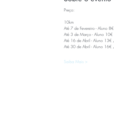
Preço:
10km
Até 7 de Fevereiro - Aluno 8
Até 3 de Março - Aluno 10€
Até 16 de Abril - Aluno 13€
Até 30 de Abril - Aluno 16€
Saiba Mais >