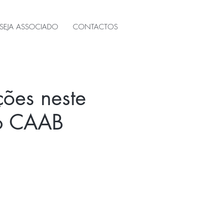
SEJA ASSOCIADO
CONTACTOS
ções neste
do CAAB