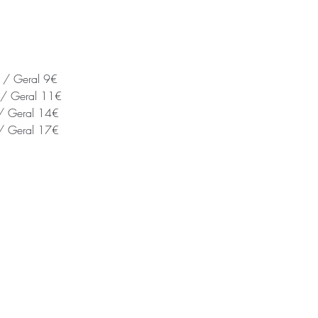
€ / Geral 9€
 / Geral 11€
 / Geral 14€
 / Geral 17€