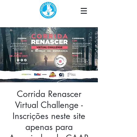
Corrida Renascer
Virtual Challenge -
Inscrições neste site
apenas para