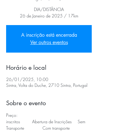
DIA/DISTÂNCIA
26 de Janeiro de 2025 / 17km
A inscrição está encerrada
Ver outros eventos
Horário e local
26/01/2025, 10:00
Sintra, Volta do Duche, 2710 Sintra, Portugal
Sobre o evento
Preço:
inscritos          Abertura de Inscrições     Sem 
Transporte               Com transporte