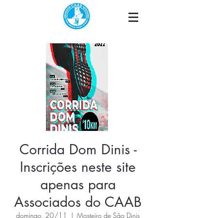
Corrida Dom Dinis -
Inscrições neste site
apenas para
Associados do CAAB
domingo, 20/11
  |  
Mosteiro de São Dinis