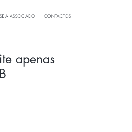
SEJA ASSOCIADO
CONTACTOS
site apenas
B