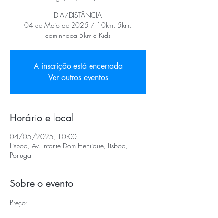
DIA/DISTÂNCIA
04 de Maio de 2025 / 10km, 5km,
caminhada 5km e Kids
A inscrição está encerrada
Ver outros eventos
Horário e local
04/05/2025, 10:00
Lisboa, Av. Infante Dom Henrique, Lisboa,
Portugal
Sobre o evento
Preço: