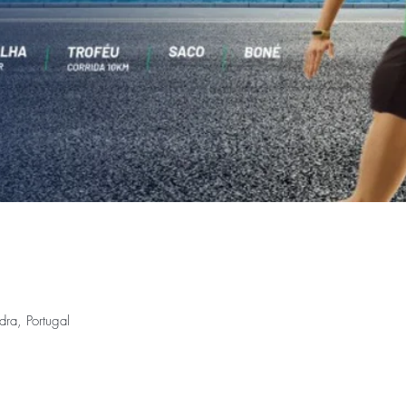
ra, Portugal