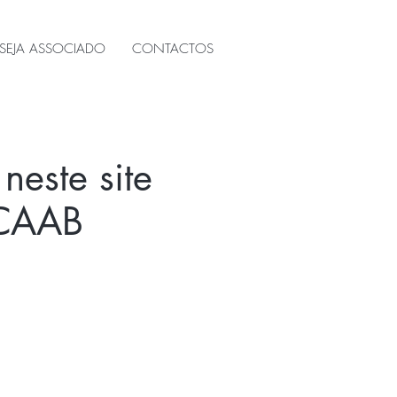
SEJA ASSOCIADO
CONTACTOS
neste site
 CAAB