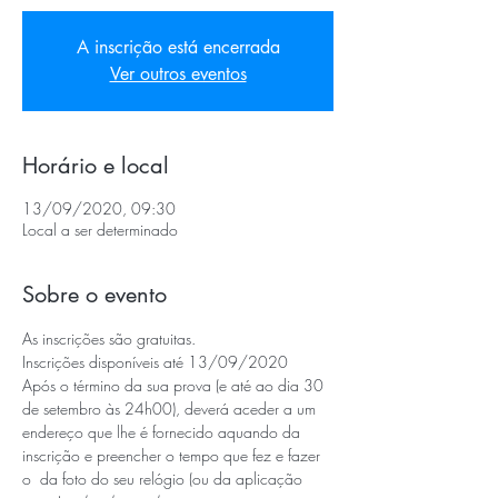
A inscrição está encerrada
Ver outros eventos
Horário e local
13/09/2020, 09:30
Local a ser determinado
Sobre o evento
As inscrições são gratuitas.
Inscrições disponíveis até 13/09/2020
Após o término da sua prova (e até ao dia 30 
de setembro às 24h00), deverá aceder a um 
endereço que lhe é fornecido aquando da 
inscrição e preencher o tempo que fez e fazer 
o 
 da foto do seu relógio (ou da aplicação 