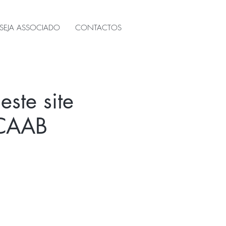
SEJA ASSOCIADO
CONTACTOS
este site
 CAAB