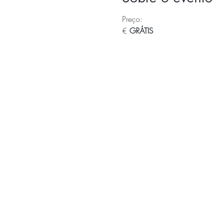
Preço:
€
 GRÁTIS