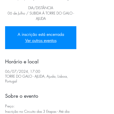
DIA/DISTÂNCIA
06 de Julho / SUBIDA À TORRE DO GALO -
AJUDA
A inscrição está encerrada
Ver outros eventos
Horário e local
06/07/2024, 17:00
TORRE DO GALO - AJUDA, Ajuda, Lisboa,
Portugal
Sobre o evento
Preço:
Inscrição no Circuito das 3 Etapas - Até dia 