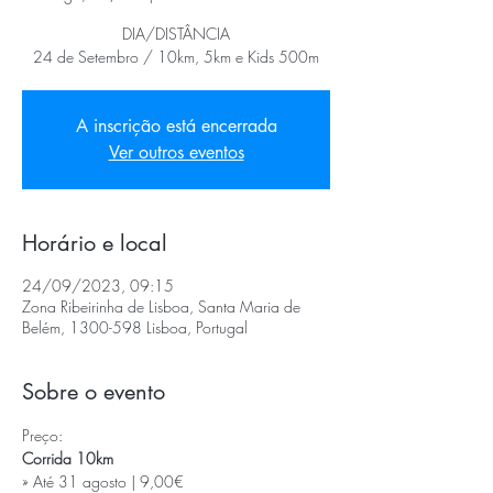
DIA/DISTÂNCIA
24 de Setembro / 10km, 5km e Kids 500m
A inscrição está encerrada
Ver outros eventos
Horário e local
24/09/2023, 09:15
Zona Ribeirinha de Lisboa, Santa Maria de
Belém, 1300-598 Lisboa, Portugal
Sobre o evento
Preço:
» Até 31 agosto | 9,00€
