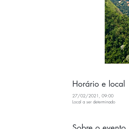
Horário e local
27/02/2021, 09:00
Local a ser determinado
Sobre o evento