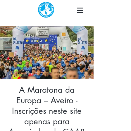
A Maratona da
Europa – Aveiro -
Inscrições neste site
apenas para