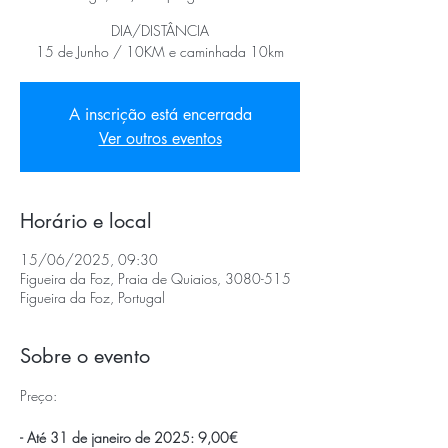
DIA/DISTÂNCIA
15 de Junho / 10KM e caminhada 10km
A inscrição está encerrada
Ver outros eventos
Horário e local
15/06/2025, 09:30
Figueira da Foz, Praia de Quiaios, 3080-515
Figueira da Foz, Portugal
Sobre o evento
Preço:
- Até 31 de janeiro de 2025: 9,00€