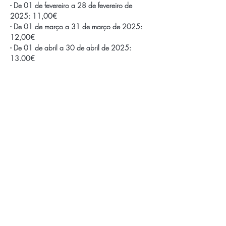
- De 01 de fevereiro a 28 de fevereiro de 
2025: 11,00€
- De 01 de março a 31 de março de 2025: 
12,00€
- De 01 de abril a 30 de abril de 2025: 
13,00€
Saiba Mais >
APOIOS E PARCEIROS