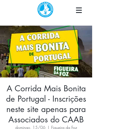
A Corrida Mais Bonita
de Portugal - Inscrições
neste site apenas para
Associados do CAAB
domingo, 15/06
  |  
Figueira da Foz