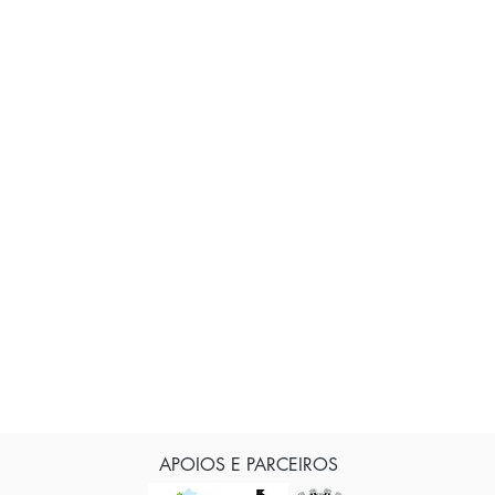
APOIOS E PARCEIROS