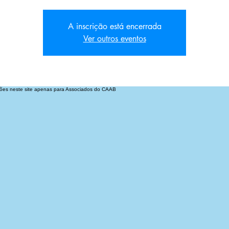
A inscrição está encerrada
Ver outros eventos