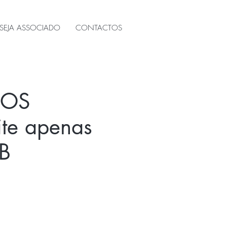
SEJA ASSOCIADO
CONTACTOS
DOS
te apenas
B