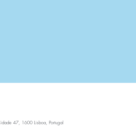
 Cidade 47, 1600 Lisboa, Portugal