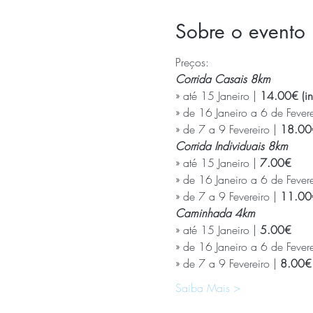
Sobre o evento
Preços:
Corrida Casais 8km
» até 15 Janeiro | 
14.00€ (in
» de 16 Janeiro a 6 de Fevere
» de 7 a 9 Fevereiro | 
18.00€
Corrida Individuais 8km
» até 15 Janeiro | 
7.00€
» de 16 Janeiro a 6 de Fevere
» de 7 a 9 Fevereiro | 
11.00
Caminhada 4km
» até 15 Janeiro | 
» de 16 Janeiro a 6 de Fevere
» de 7 a 9 Fevereiro |
 8.00€
Saiba Mais >