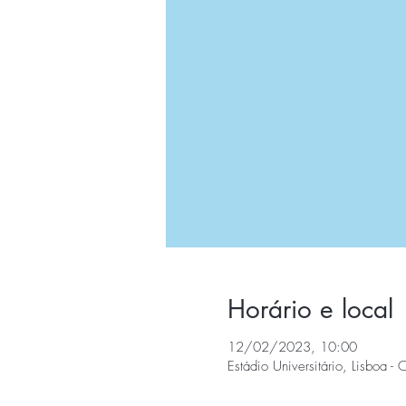
Horário e local
12/02/2023, 10:00
Estádio Universitário, Lisboa -