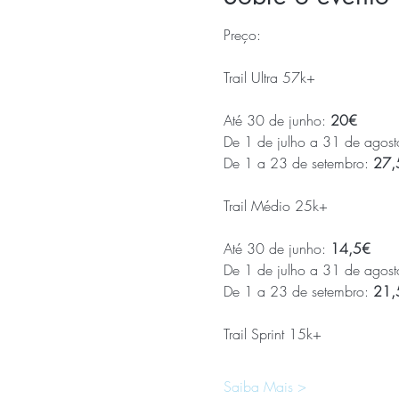
Preço:
Até 30 de junho: 
20€
De 1 de julho a 31 de agost
De 1 a 23 de setembro: 
27,
Até 30 de junho: 
14,5€
De 1 de julho a 31 de agost
De 1 a 23 de setembro: 
21,
Saiba Mais >