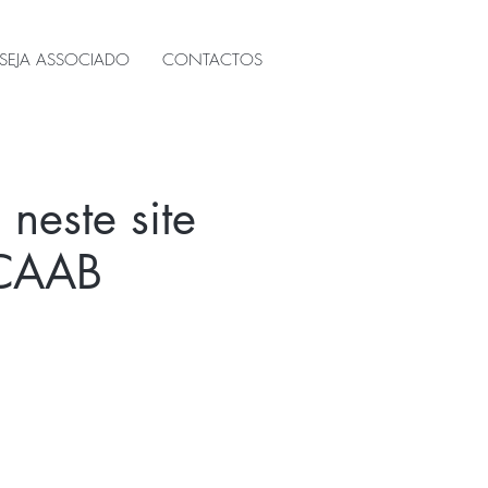
SEJA ASSOCIADO
CONTACTOS
 neste site
 CAAB