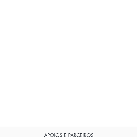
APOIOS E PARCEIROS