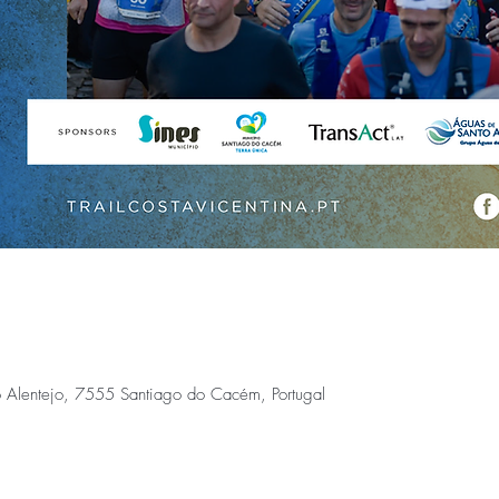
 Alentejo, 7555 Santiago do Cacém, Portugal