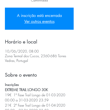
Caminhada
A inscrição está encerrada
Ver outros eventos
Horário e local
10/06/2020, 08:00
Zona Termal dos Cucos, 2560-686 Torres
Vedras, Portugal
Sobre o evento
Inscrições 
EXTREME TRAIL LONGO 30K
19€  1º Fase Trail Longo de 01-03-2020 
00:00 a 31-03-2020 23:59
21€  2º Fase Trail Longo de 01-04-2020 