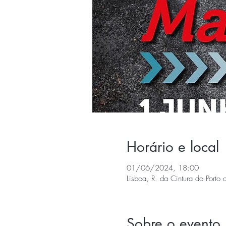
Horário e local
01/06/2024, 18:00
Lisboa, R. da Cintura do Porto 
Sobre o evento