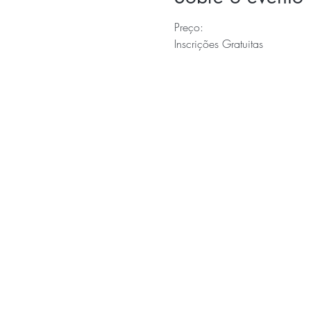
Preço:
Inscrições Gratuitas