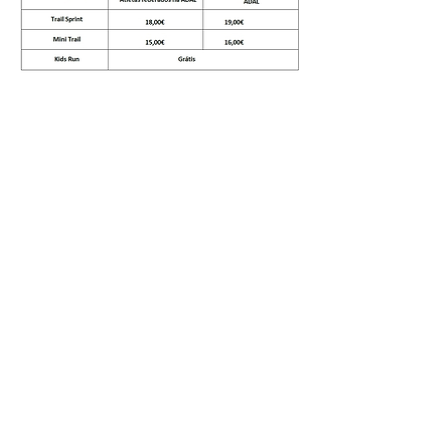
APOIOS E PARCEIROS