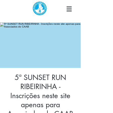
5ª SUNSET RUN
RIBEIRINHA -
Inscrições neste site
apenas para