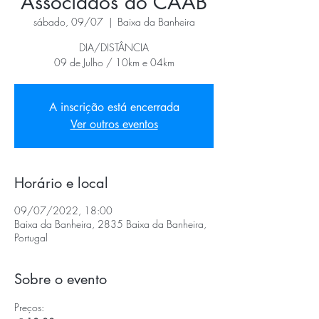
Associados do CAAB
sábado, 09/07
  |  
Baixa da Banheira
DIA/DISTÂNCIA
09 de Julho / 10km e 04km
A inscrição está encerrada
Ver outros eventos
Horário e local
09/07/2022, 18:00
Baixa da Banheira, 2835 Baixa da Banheira,
Portugal
Sobre o evento
Preços: