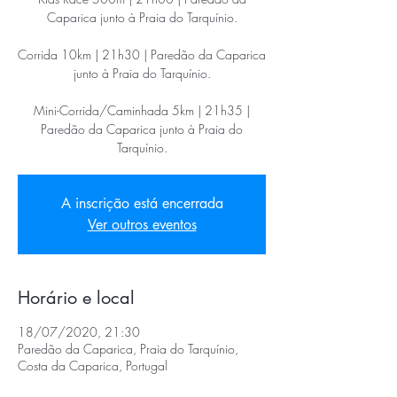
Caparica junto à Praia do Tarquínio.
Corrida 10km | 21h30 | Paredão da Caparica
junto à Praia do Tarquínio.
Mini-Corrida/Caminhada 5km | 21h35 |
Paredão da Caparica junto à Praia do
Tarquínio.
A inscrição está encerrada
Ver outros eventos
Horário e local
18/07/2020, 21:30
Paredão da Caparica, Praia do Tarquínio,
Costa da Caparica, Portugal