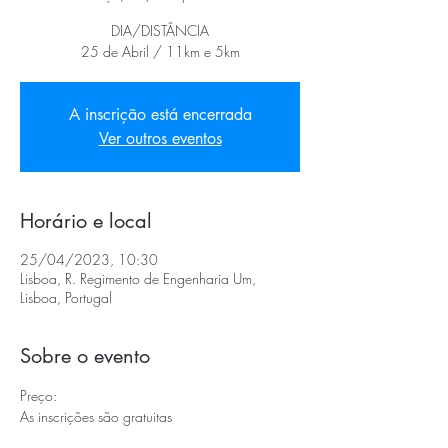
DIA/DISTÂNCIA
25 de Abril / 11km e 5km
A inscrição está encerrada
Ver outros eventos
Horário e local
25/04/2023, 10:30
Lisboa, R. Regimento de Engenharia Um,
Lisboa, Portugal
Sobre o evento
Preço:
As inscrições são gratuitas