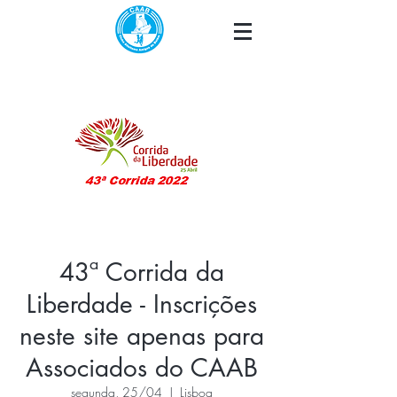
43ª Corrida da
Liberdade - Inscrições
neste site apenas para
Associados do CAAB
segunda, 25/04
  |  
Lisboa