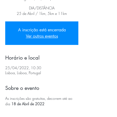
DIA/DISTÂNCIA
25 de Abril / 1km, 5km e 11km
A inscrição está encerrada
Ver outros eventos
Horário e local
25/04/2022, 10:30
Lisboa, Lisboa, Portugal
Sobre o evento
As inscrições são gratuitas, decorrem até ao 
dia 
18 de Abril de 2022