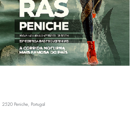
, 2520 Peniche, Portugal