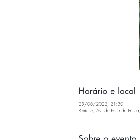
Horário e local
25/06/2022, 21:30
Peniche, Av. do Porto de Pesca
Sobre o evento