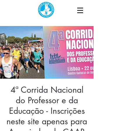
4ª Corrida Nacional
do Professor e da
Educação - Inscrições
neste site apenas para