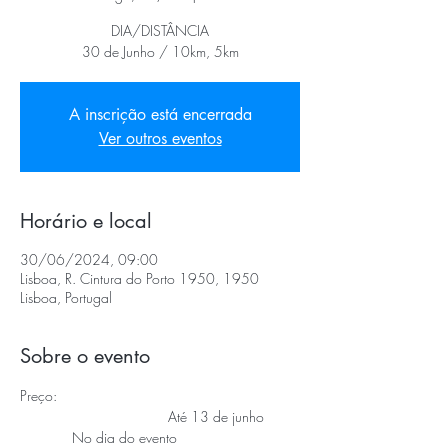
DIA/DISTÂNCIA
30 de Junho / 10km, 5km
A inscrição está encerrada
Ver outros eventos
Horário e local
30/06/2024, 09:00
Lisboa, R. Cintura do Porto 1950, 1950
Lisboa, Portugal
Sobre o evento
Preço:
                                     Até 13 de junho 
             No dia do evento