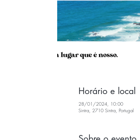
Horário e local
28/01/2024, 10:00
Sintra, 2710 Sintra, Portugal
Sobre o evento