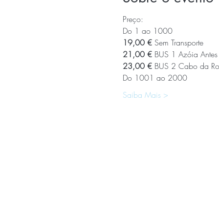
Preço:
Do 1 ao 1000
19,00 € 
Sem Transporte
21,00 € 
BUS 1 Azóia Antes
23,00 € 
BUS 2 Cabo da Ro
Do 1001 ao 2000
Saiba Mais >