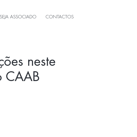
SEJA ASSOCIADO
CONTACTOS
ções neste
do CAAB