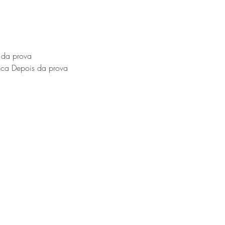
 da prova
ca Depois da prova