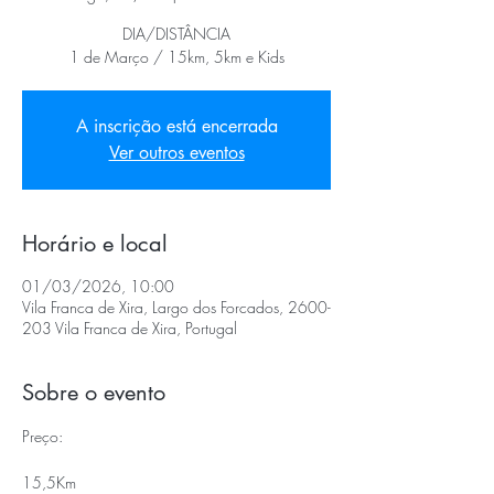
DIA/DISTÂNCIA
1 de Março / 15km, 5km e Kids
A inscrição está encerrada
Ver outros eventos
Horário e local
01/03/2026, 10:00
Vila Franca de Xira, Largo dos Forcados, 2600-
203 Vila Franca de Xira, Portugal
Sobre o evento
Preço:
15,5Km