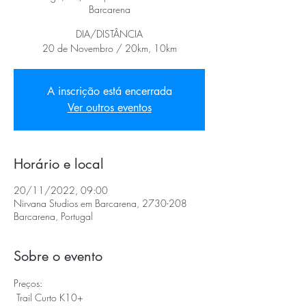
Barcarena
DIA/DISTÂNCIA
20 de Novembro / 20km, 10km
A inscrição está encerrada
Ver outros eventos
Horário e local
20/11/2022, 09:00
Nirvana Studios em Barcarena, 2730-208
Barcarena, Portugal
Sobre o evento
Preços:
 Trail Curto K10+ 