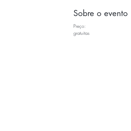
Sobre o evento
Preço:
gratuitas