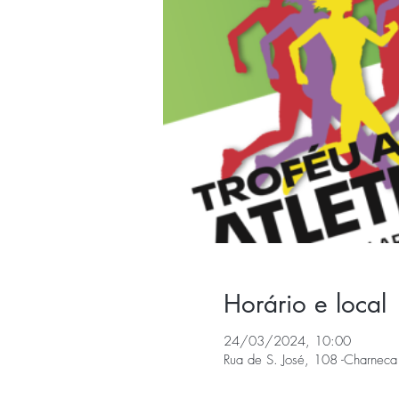
Horário e local
24/03/2024, 10:00
Rua de S. José, 108 -Charneca