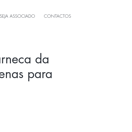
SEJA ASSOCIADO
CONTACTOS
arneca da
penas para