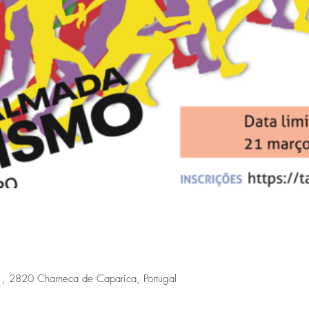
 , 2820 Charneca de Caparica, Portugal