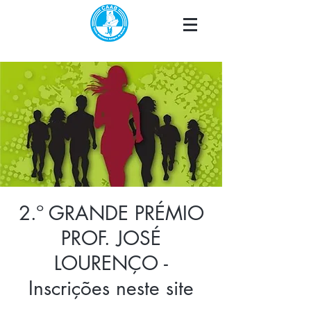
2.º GRANDE PRÉMIO
PROF. JOSÉ
LOURENÇO -
Inscrições neste site