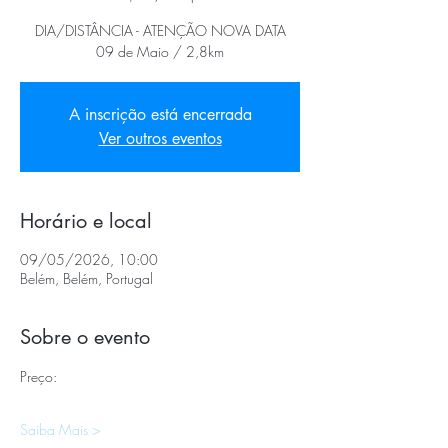
DIA/DISTÂNCIA - ATENÇÃO NOVA DATA
09 de Maio / 2,8km
A inscrição está encerrada
Ver outros eventos
Horário e local
09/05/2026, 10:00
Belém, Belém, Portugal
Sobre o evento
Preço:
Saiba Mais >