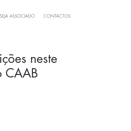
SEJA ASSOCIADO
CONTACTOS
ções neste
do CAAB