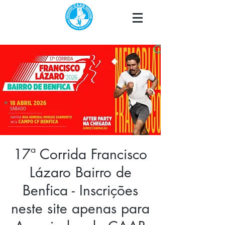
17ª Corrida Francisco
Lázaro Bairro de
Benfica - Inscrições
neste site apenas para