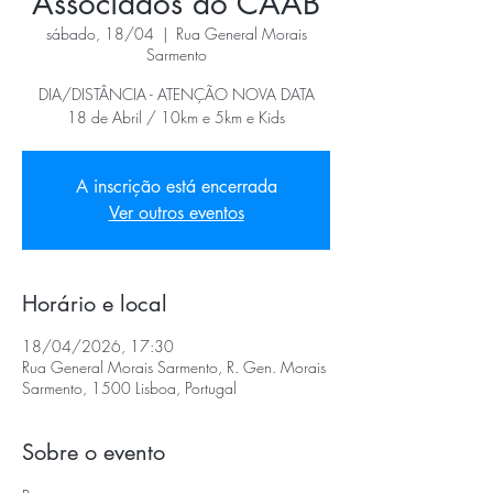
Associados do CAAB
sábado, 18/04
  |  
Rua General Morais
Sarmento
DIA/DISTÂNCIA - ATENÇÃO NOVA DATA
18 de Abril / 10km e 5km e Kids
A inscrição está encerrada
Ver outros eventos
Horário e local
18/04/2026, 17:30
Rua General Morais Sarmento, R. Gen. Morais
Sarmento, 1500 Lisboa, Portugal
Sobre o evento